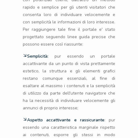
rapido e semplice per gli utenti visitatori che
consenta loro di individuare velocemente e
con semplicità le informazioni di loro interesse.
Per raggiungere tale fine il portale e' stato
progettato seguendo linee guida precise che
possono essere così riassunte:
Semplicità:
pur essendo un portale
accattivante da un punto di vista prettamente
estetico, la struttura e gli elementi grafici
restano comunque essenziali, al fine di
esaltare al massimo i contenuti e la semplicità
di utilizzo da parte dell'utente navigatore che
ha la necessità di individuare velocemente gli
annunci di proprio interesse;
Aspetto accattivante e rassicurante
: pur
essendo una caratteristica marginale rispetto
ai contenuti, esporre gli stessi in modo