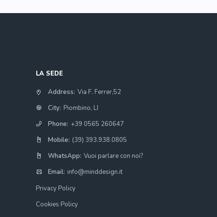
LA SEDE
Address:
Via F. Ferrer,52
City:
Piombino, LI
Phone:
+39 0565 260647
Mobile:
(39) 393.938.0805
WhatsApp:
Vuoi parlare con noi?
Email:
info@minddesign.it
Privacy Policy
Cookies Policy