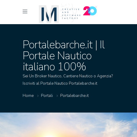
Portalebarche.it | Il
Portale Nautico
italiano 100%
Sei Un Broker Nautico, Cantiere Nautico o Agenzia?
Iscriviti al Portale Nautico Portalebarche.it
Home
Portali
Portalebarche.it