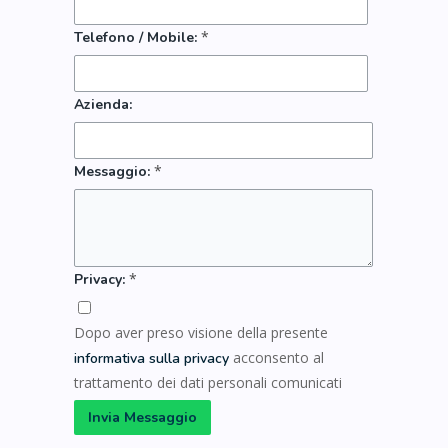
*
Telefono / Mobile:
Azienda:
*
Messaggio:
*
Privacy:
Dopo aver preso visione della presente
acconsento al
informativa sulla privacy
trattamento dei dati personali comunicati