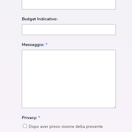
Budget Indicativo:
*
Messaggio:
*
Privacy:
Dopo aver preso visione della presente