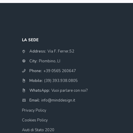
LA SEDE
Address:
Via F. Ferrer,52
City:
Piombino, LI
Phone:
+39 0565 260647
Mobile:
(39) 393.938.0805
WhatsApp:
Vuoi parlare con noi?
Email:
info@minddesign.it
Privacy Policy
Cookies Policy
Aiuti di Stato 2020