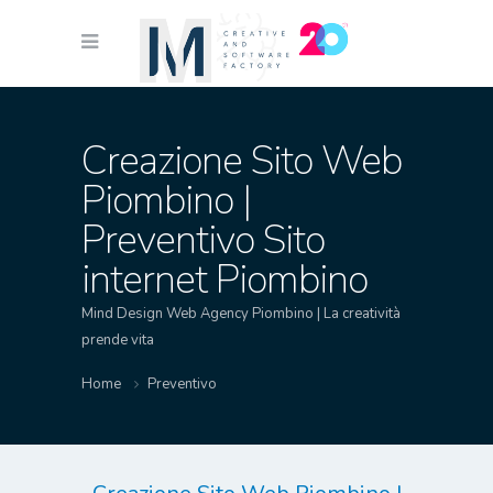
Creazione Sito Web
Piombino |
Preventivo Sito
internet Piombino
Mind Design Web Agency Piombino | La creatività
prende vita
Home
Preventivo